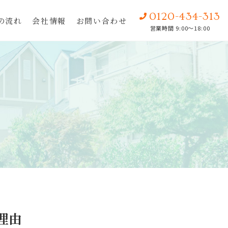
0120-434-313
の流れ
会社情報
お問い合わせ
営業時間 9:00〜18:00
理由