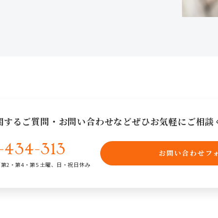
関するご質問・お問い合わせなど
ぜひお気軽にご相談
-434-313
お問い合わせフ
／
第2・第4・第5 土曜、日・祝日休み