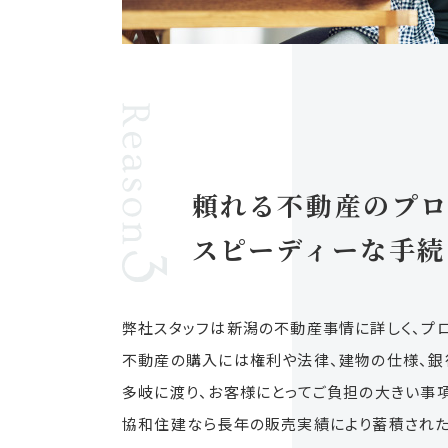
頼れる不動産のプ
スピーディーな手続
弊社スタッフは新潟の不動産事情に詳しく、プ
不動産の購入には権利や法律、建物の仕様、銀
多岐に渡り、お客様にとってご負担の大きい事項
協和住建なら長年の販売実績により蓄積された