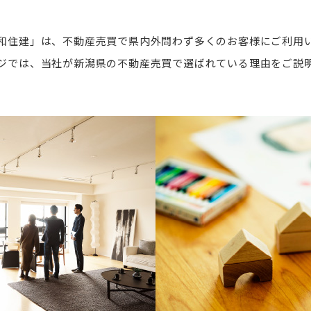
和住建」は、不動産売買で県内外問わず多くのお客様にご利用
ジでは、当社が新潟県の不動産売買で選ばれている理由をご説