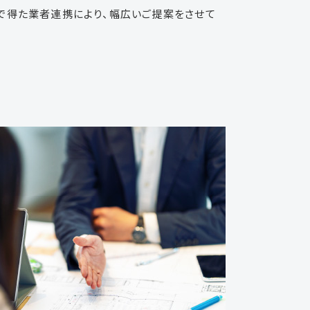
で得た業者連携により、幅広いご提案をさせて