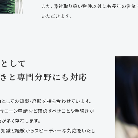
また、弊社取り扱い物件以外にも長年の営業
いただきます。
ロとして
きと専門分野にも対応
ロとしての知識・経験を持ち合わせています。
行ローン申請など確認すべきことや手続きが
が多く存在します。
知識と経験からスピーディーな対応をいたし