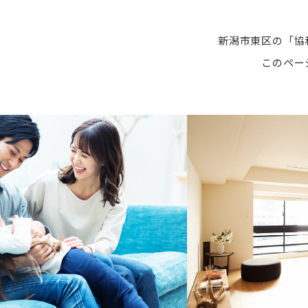
新潟市東区の「協
このペー