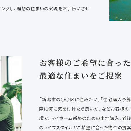
リングし、理想の住まいの実現をお手伝いさせ
お客様のご希望に合っ
最適な住まいをご提案
「新潟市の〇〇区に住みたい」「住宅購入予算
際に何に気を付けたら良いか」などお客様の
績で、マイホーム新築のための土地購入、老
のライフスタイルとご希望に合った物件の提案