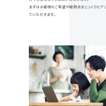
まずはお客様のご希望や疑問点をじっくりヒア
ていただきます。