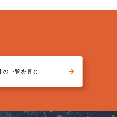
件の一覧を見る