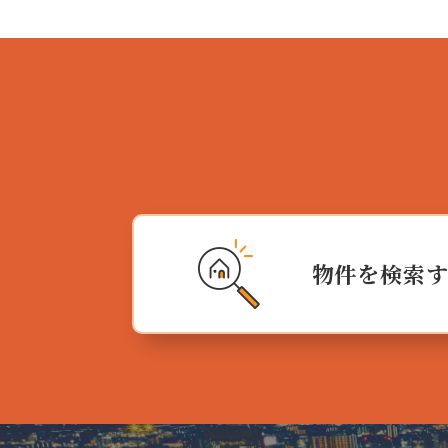
物件を検索