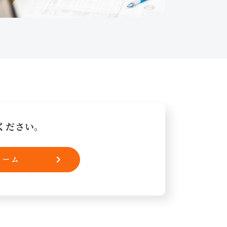
ください。
ォーム