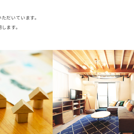
いただいています。
明します。