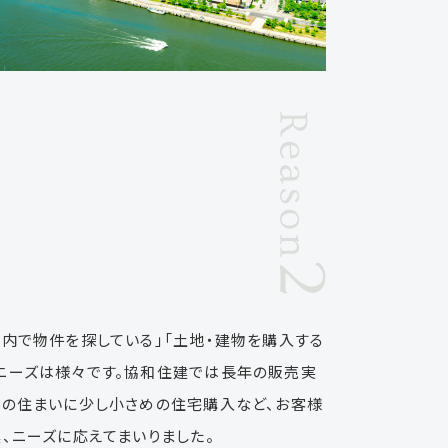
た
内で物件を探している」「土地・建物を購入する
ニーズは様々です。協和住建では長年の販売実
後の住まいに少し小さめの住宅購入など、お客様
、ニーズに応えてまいりました。